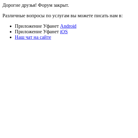
Дорогие друзья! Форум закрыт.
Различные вопросы по услугам вы можете писать нам в:
Приложение Уфанет
Android
Приложение Уфанет
iOS
Наш чат на сайте